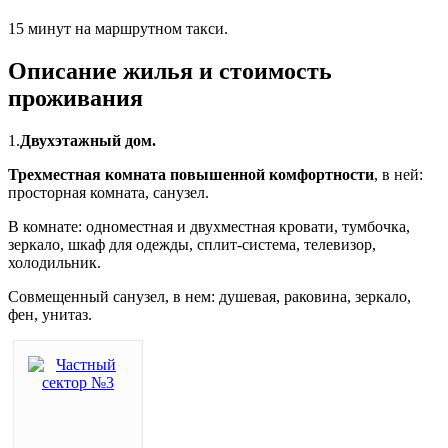
15 минут на маршрутном такси.
Описание жилья и стоимость
проживания
1.
Двухэтажный дом.
Трехместная комната повышенной комфортности
, в ней:
просторная комната, санузел.
В комнате: одноместная и двухместная кровати, тумбочка,
зеркало, шкаф для одежды, сплит-система, телевизор,
холодильник.
Совмещенный санузел, в нем: душевая, раковина, зеркало,
фен, унитаз.