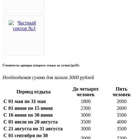
Стоимость аренды второго этажа за сутки (руб):
Необходимая сумма для залога 3000 рублей
До четырех
Пять
Период отдыха
человек
человек
С 01 мая по 31 мая
1800
2000
С 01 июня по 15 июня
2300
2600
С 16 июня по 30 июня
3000
3500
С 01 июля по 20 августа
3500
4000
С 21 августа по 31 августа
3000
3500
С 01 сентября по 30
2000
2200