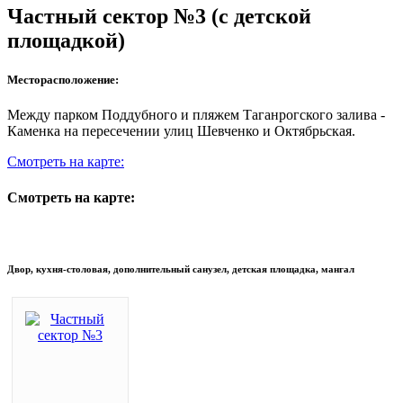
Частный сектор №3 (с детской
площадкой)
Месторасположение:
Между парком Поддубного и пляжем Таганрогского залива -
Каменка на пересечении улиц Шевченко и Октябрьская.
Смотреть на карте:
Смотреть на карте:
Двор, кухня-столовая, дополнительный санузел, детская площадка, мангал