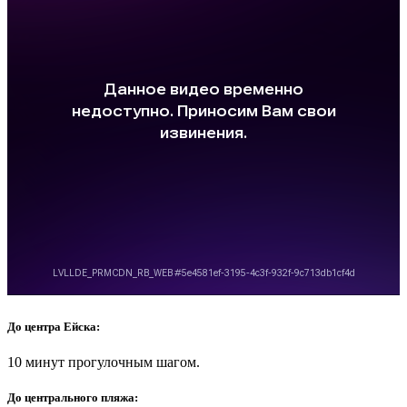
До центра Ейска:
10 минут прогулочным шагом.
До центрального пляжа: