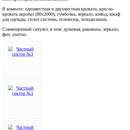
В комнате: одноместная и двухместная кровати, кресло-
кровать акробат (80х2000), тумбочка, зеркало, комод, шкаф
для одежды, сплит-система, телевизор, холодильник.
Совмещенный санузел, в нем: душевая, раковина, зеркало,
фен, унитаз.