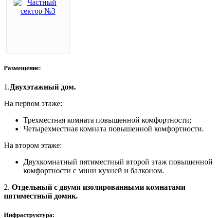
Размещение:
1.
Двухэтажный дом.
На первом этаже:
Трехместная комната повышенной комфортности;
Четырехместная комната повышенной комфортности.
На втором этаже:
Двухкомнатный пятиместный второй этаж повышенной
комфортности с мини кухней и балконом.
2.
Отдельный с двумя изолированными комнатами
пятиместный домик.
Инфраструктура: