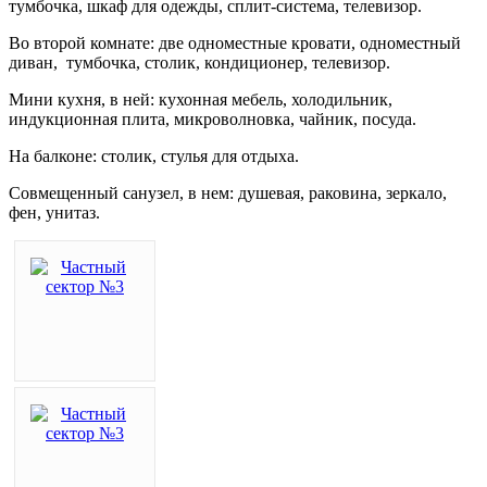
тумбочка, шкаф для одежды, сплит-система, телевизор.
Во второй комнате: две одноместные кровати, одноместный
диван, тумбочка, столик, кондиционер, телевизор.
Мини кухня, в ней: кухонная мебель, холодильник,
индукционная плита, микроволновка, чайник, посуда.
На балконе: столик, стулья для отдыха.
Совмещенный санузел, в нем: душевая, раковина, зеркало,
фен, унитаз.