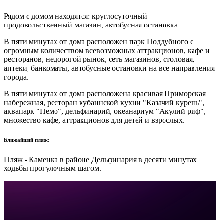
Рядом с домом находятся: круглосуточный
продовольственный магазин, автобусная остановка.
В пяти минутах от дома расположен парк Поддубного с
огромным количеством всевозможных аттракционов, кафе и
ресторанов, недорогой рынок, сеть магазинов, столовая,
аптеки, банкоматы, автобусные остановки на все направления
города.
В пяти минутах от дома расположена красивая Приморская
набережная, ресторан кубаннской кухни "Казачий курень",
аквапарк "Немо", дельфинарий, океанариум "Акулий риф",
множество кафе, аттракционов для детей и взрослых.
Ближайший пляж:
Пляж - Каменка в районе Дельфинария в десяти минутах
ходьбы прогулочным шагом.