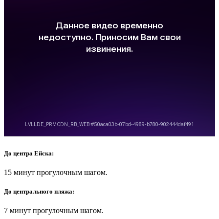
До центра Ейска:
15 минут прогулочным шагом.
До центрального пляжа:
7 минут прогулочным шагом.