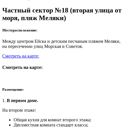
Частный сектор №18 (вторая улица от
моря, пляж Меляки)
Месторасположение:
Между центром Ейска и детским песчаным пляжем Меляки,
на пересечении улиц Морская и Советов.
Смотреть на карте:
Смотреть на карте:
Размещение:
1.
В первом доме.
На втором этаже:
Общая кухня для комнат второго этажа;
Двухместная комната стандарт класса;