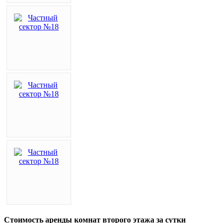
Стоимость аренды комнат второго этажа за сутки