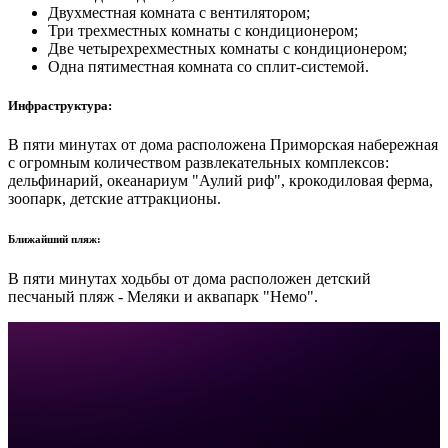
Двухместная комната с вентилятором;
Три трехместных комнаты с кондиционером;
Две четырехрехместных комнаты с кондиционером;
Одна пятиместная комната со сплит-системой.
Инфраструктура:
В пяти минутах от дома расположена Приморская набережная
с огромным количеством развлекательных комплексов:
дельфинарий, океанариум "Аулий риф", крокодиловая ферма,
зоопарк, детские аттракционы.
Ближайший пляж:
В пяти минутах ходьбы от дома расположен детский
песчаный пляж - Меляки и аквапарк "Немо".