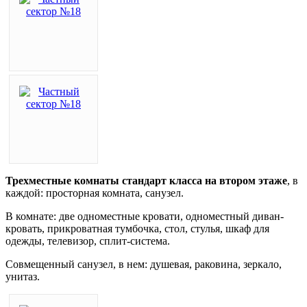
Трехместные комнаты стандарт класса на втором этаже
, в
каждой: просторная комната, санузел.
В комнате: две одноместные кровати, одноместный диван-
кровать, прикроватная тумбочка, стол, стулья, шкаф для
одежды, телевизор, сплит-система.
Совмещенный санузел, в нем: душевая, раковина, зеркало,
унитаз.