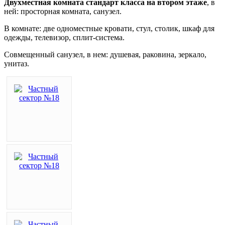
Двухместная комната стандарт класса на втором этаже
, в
ней: просторная комната, санузел.
В комнате: две одноместные кровати, стул, столик, шкаф для
одежды, телевизор, сплит-система.
Совмещенный санузел, в нем: душевая, раковина, зеркало,
унитаз.