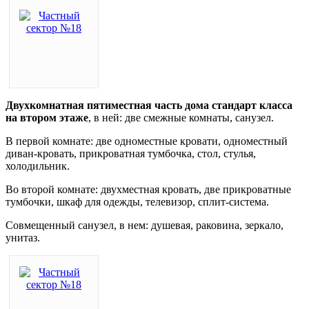
Двухкомнатная пятиместная часть дома стандарт класса
на втором этаже
, в ней: две смежные комнаты, санузел.
В первой комнате: две одноместные кровати, одноместный
диван-кровать, прикроватная тумбочка, стол, стулья,
холодильник.
Во второй комнате: двухместная кровать, две прикроватные
тумбочки, шкаф для одежды, телевизор, сплит-система.
Совмещенный санузел, в нем: душевая, раковина, зеркало,
унитаз.