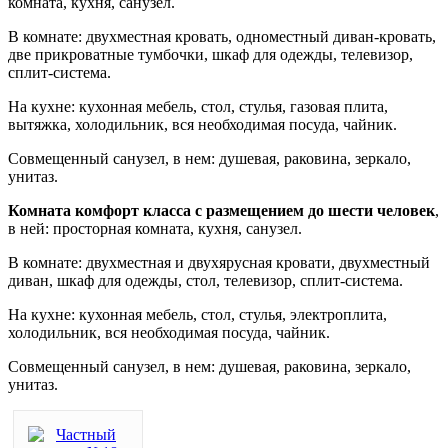
комната, кухня, санузел.
В комнате: двухместная кровать, одноместный диван-кровать,
две прикроватные тумбочки, шкаф для одежды, телевизор,
сплит-система.
На кухне: кухонная мебель, стол, стулья, газовая плита,
вытяжка, холодильник, вся необходимая посуда, чайник.
Совмещенный санузел, в нем: душевая, раковина, зеркало,
унитаз.
Комната комфорт класса с размещением до шести человек
,
в ней: просторная комната, кухня, санузел.
В комнате: двухместная и двухярусная кровати, двухместный
диван, шкаф для одежды, стол, телевизор, сплит-система.
На кухне: кухонная мебель, стол, стулья, электроплита,
холодильник, вся необходимая посуда, чайник.
Совмещенный санузел, в нем: душевая, раковина, зеркало,
унитаз.