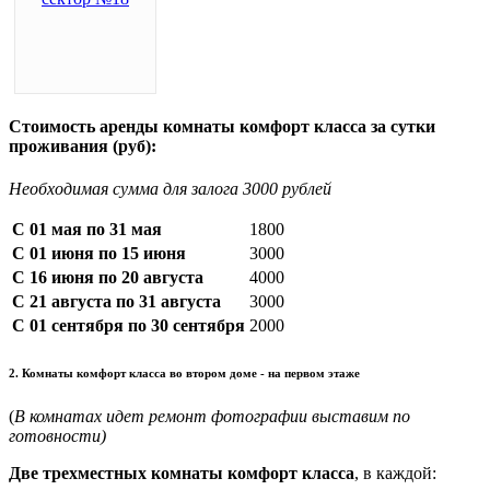
Стоимость аренды комнаты комфорт класса за сутки
проживания (руб):
Необходимая сумма для залога 3000 рублей
С 01 мая по 31 мая
1800
С 01 июня по 15 июня
3000
С 16 июня по 20 августа
4000
С 21 августа по 31 августа
3000
С 01 сентября по 30 сентября
2000
2. Комнаты комфорт класса во втором доме - на первом этаже
(
В комнатах идет ремонт фотографии выставим по
готовности)
Две трехместных комнаты комфорт класса
, в каждой: