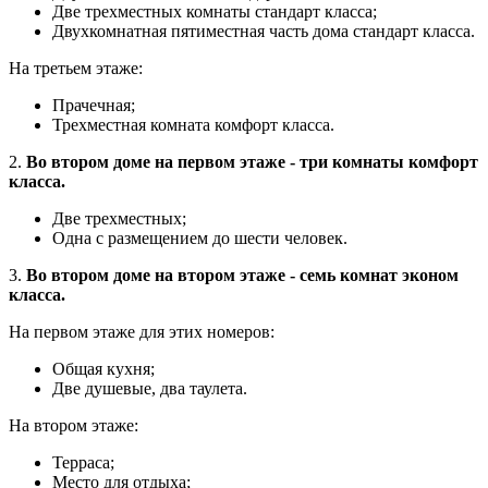
Две трехместных комнаты стандарт класса;
Двухкомнатная пятиместная часть дома стандарт класса.
На третьем этаже:
Прачечная;
Трехместная комната комфорт класса.
2.
Во втором доме на первом этаже - три комнаты комфорт
класса.
Две трехместных;
Одна с размещением до шести человек.
3.
Во втором доме на втором этаже - семь комнат эконом
класса.
На первом этаже для этих номеров:
Общая кухня;
Две душевые, два таулета.
На втором этаже:
Терраса;
Место для отдыха;