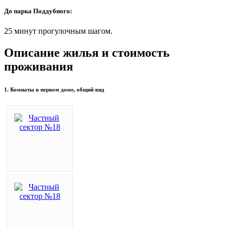
До парка Поддубного:
25 минут прогулочным шагом.
Описание жилья и стоимость
проживания
1. Комнаты в первом доме, общий вид