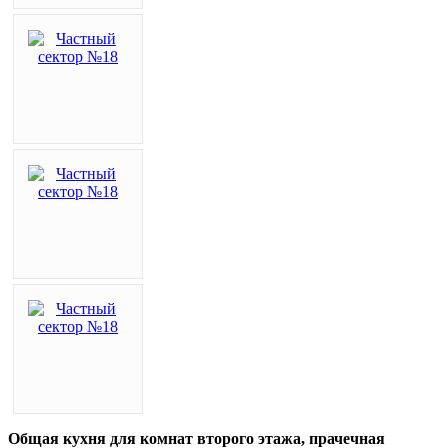
Общая кухня для комнат второго этажа, прачечная