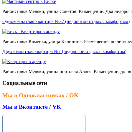
Район: пляж Меляки, улица Советов. Размещение: Два недорог
Однокомнатная квартира №37 (недорогой отдых с комфортом)
Район: пляж Каменка, улица Калинина. Размещение: до четырех
Двухкомнатная квартира №7 (недорогой отдых с комфортом)
Район: пляж Меляки, улица портовая Аллея. Размещение: до пя
Социальные сети
Мы в Одноклассниках / OK
Мы в Вконтакте / VK