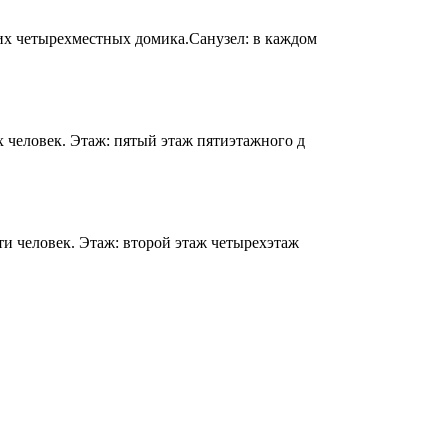
их четырехместных домика.Санузел: в каждом
 человек. Этаж: пятый этаж пятиэтажного д
ти человек. Этаж: второй этаж четырехэтаж