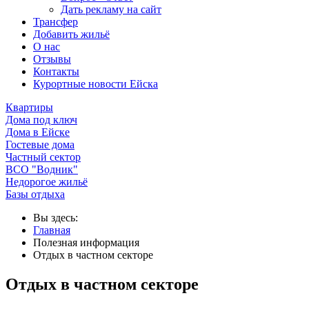
Дать рекламу на сайт
Трансфер
Добавить жильё
О нас
Отзывы
Контакты
Курортные новости Ейска
Квартиры
Дома под ключ
Дома в Ейске
Гостевые дома
Частный сектор
ВСО "Водник"
Недорогое жильё
Базы отдыха
Вы здесь:
Главная
Полезная информация
Отдых в частном секторе
Отдых в частном секторе