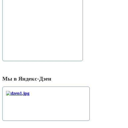
Мы в Яндекс-Дзен