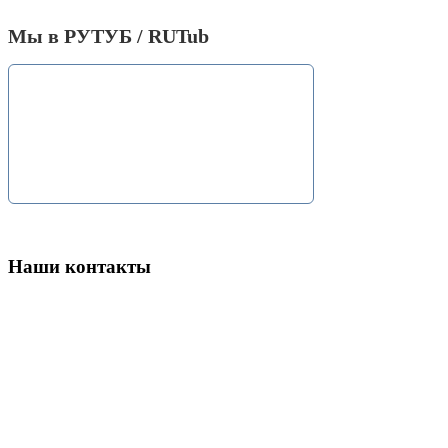
Мы в РУТУБ / RUTub
Наши контакты