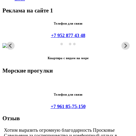
Реклама на сайте 1
Телефон для связи
+7 952 877 43 48
Квартира с видом на море
Морские прогулки
Телефон для связи
+7 961 85-75-150
Отзыв
Хотим выразить огромную благодарность Просковье
Савельевне за гостеприимство и комфортный отдых в