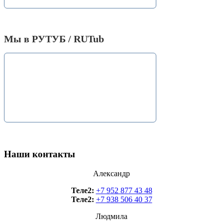
Мы в РУТУБ / RUTub
Наши контакты
Александр
Теле2:
+7 952 877 43 48
Теле2:
+7 938 506 40 37
Людмила