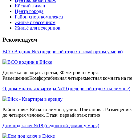
Центральный пляж
Ейский лиман
Центр города
Район спорткомплекса
Жильё с бассейном
Жильё для вечеринок
Рекомендуем
ВСО Водник №5 (недорогой отдых с комфортом у моря)
Дорожка: двадцать третья, 30 метров от моря.
Размещение:Комфортабельная четырехместная комната на пе
Однокомнатная квартира №19 (недорогой отдых на лимане)
Район: пляж Ейского лимана, улица Плеханова. Размещение:
до четырех человек. Этаж: первый этаж пятиэ
Дом под ключ №18 (недорогой домик у моря)