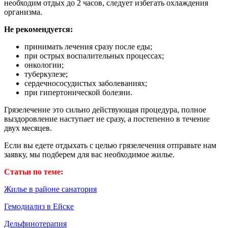
необходим отдых до 2 часов, следует избегать охлаждения
организма.
Не рекомендуется:
принимать лечения сразу после еды;
при острых воспалительных процессах;
онкологии;
туберкулезе;
сердечнососудистых заболеваниях;
при гипертонической болезни.
Грязелечение это сильно действующая процедура, полное
выздоровление наступает не сразу, а постепенно в течение
двух месяцев.
Если вы едете отдыхать с целью грязелечения отправьте нам
заявку, мы подберем для вас необходимое жилье.
Статьи по теме:
Жилье в районе санатория
Гемодиализ в Ейске
Дельфинотерапия