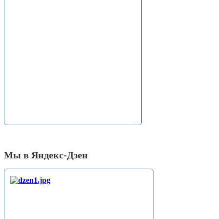
Мы в Яндекс-Дзен