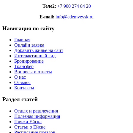
Теле2:
+7 900 274 84 20
E-mail:
info@edemveysk.ru
Навигация по сайту
Главная
Онлайн заявка
Добавить жилье на сайт
Интерактивный гид
Бронирование
Трансфер
Вопросы и ответы
О нас
Отзывы
Контакты
Раздел статей
Отдых и развлечения
Полезная информация
Пляжи Ейска
Статьи о Ейске
Расписание поездов