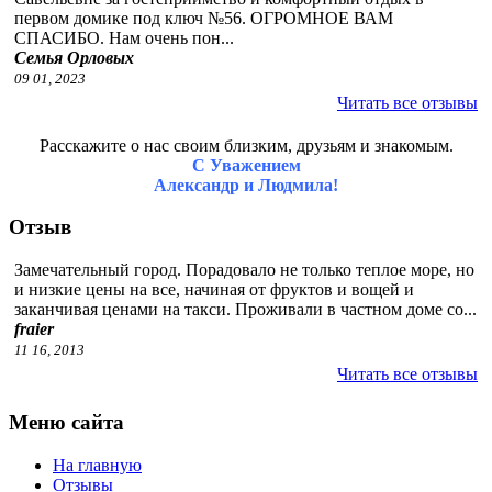
первом домике под ключ №56. ОГРОМНОЕ ВАМ
СПАСИБО. Нам очень пон...
Семья Орловых
09 01, 2023
Читать все отзывы
Расскажите о нас своим близким, друзьям и знакомым.
С Уважением
Александр и Людмила!
Отзыв
Замечательный город. Порадовало не только теплое море, но
и низкие цены на все, начиная от фруктов и вощей и
заканчивая ценами на такси. Проживали в частном доме со...
fraier
11 16, 2013
Читать все отзывы
Меню сайта
На главную
Отзывы