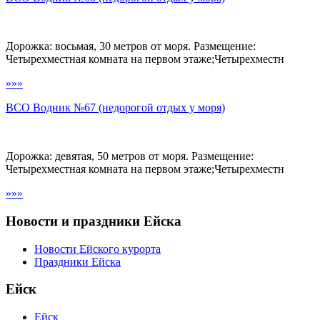
Дорожка: восьмая, 30 метров от моря. Размещение:
Четырехместная комната на первом этаже;Четырехместн
»»»
ВСО Водник №67 (недорогой отдых у моря)
Дорожка: девятая, 50 метров от моря. Размещение:
Четырехместная комната на первом этаже;Четырехместн
»»»
Новости и праздники Ейска
Новости Ейского курорта
Праздники Ейска
Ейск
Ейск