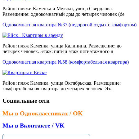
Район: пляжи Каменка и Меляки, улица Свердлова.
Размещение: однокомнатный дом до четырех человек (бе
Однокомнатная квартира №37 (недорогой отдых с комфортом)
Район: пляж Каменка, улица Калинина. Размещение: до
четырех человек. Этаж: пятый этаж пятиэтажного д
Однокомнатная квартира №58 (комфортабельная квартира)
Район: пляж Каменка, улица Октябрьская. Размещение:
комфортабельная квартира до четырех человек. Эта
Социальные сети
Мы в Одноклассниках / OK
Мы в Вконтакте / VK