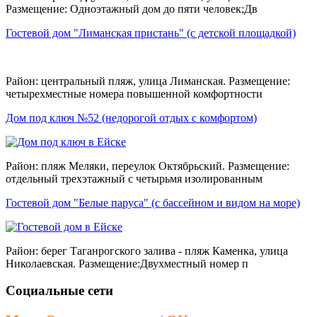
Размещение: Одноэтажный дом до пяти человек;Дв
Гостевой дом "Лиманская пристань" (с детской площадкой)
Район: центральный пляж, улица Лиманская. Размещение:
четырехместные номера повышенной комфортности
Дом под ключ №52 (недорогой отдых с комфортом)
Район: пляж Меляки, переулок Октябрьский. Размещение:
отдельный трехэтажный с четырьмя изолированным
Гостевой дом "Белые паруса" (с бассейном и видом на море)
Район: берег Таганрогского залива - пляж Каменка, улица
Николаевская. Размещение:Двухместный номер п
Социальные сети