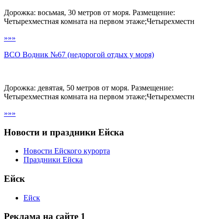
Дорожка: восьмая, 30 метров от моря. Размещение:
Четырехместная комната на первом этаже;Четырехместн
»»»
ВСО Водник №67 (недорогой отдых у моря)
Дорожка: девятая, 50 метров от моря. Размещение:
Четырехместная комната на первом этаже;Четырехместн
»»»
Новости и праздники Ейска
Новости Ейского курорта
Праздники Ейска
Ейск
Ейск
Реклама на сайте 1