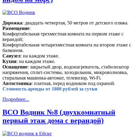
Дорожка
: двадцать четвертая, 50 метров от детского пляжа.
Размещение
:
Комфортабельная трехместная комната на первом этаже с
верандой;
Комфортабельная четырехместная комната на втором этаже с
балконом.
Санузел
: на каждом этаже.
Кухня
: на каждом этаже.
Оснащение
: закрытый двор, водонагреватель, стабилизатор
напряжения, сплит-системы, холодильник, микроволновка,
стиральная машинка-автомат, телевизор, Wi-Fi.
Автостоянка
: платная, перед водником под охраной.
Стоимость аренды от 1800 рублей за сутки
Подробнее...
ВСО Водник №8 (двухкомнатный
первый этаж дома с верандой)