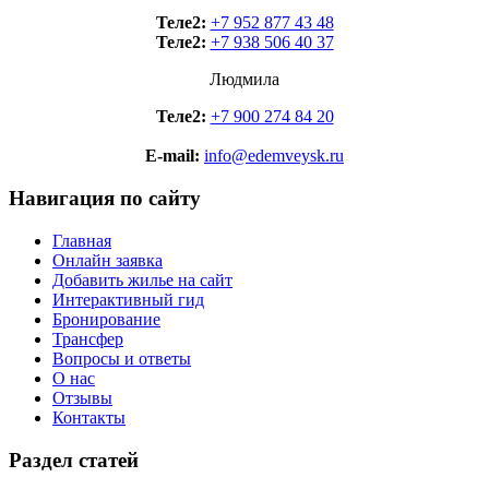
Теле2:
+7 952 877 43 48
Теле2:
+7 938 506 40 37
Людмила
Теле2:
+7 900 274 84 20
E-mail:
info@edemveysk.ru
Навигация по сайту
Главная
Онлайн заявка
Добавить жилье на сайт
Интерактивный гид
Бронирование
Трансфер
Вопросы и ответы
О нас
Отзывы
Контакты
Раздел статей