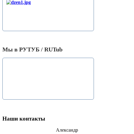
Мы в РУТУБ / RUTub
Наши контакты
Александр