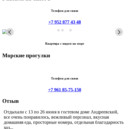
Телефон для связи
+7 952 877 43 48
Квартира с видом на море
Морские прогулки
Телефон для связи
+7 961 85-75-150
Отзыв
Отдыхали с 13 по 26 июня в гостевом доме Андреевский,
все очень понравилось, вежливый персонал, вкусная
домашняя еда, просторные номера, отдельная благодарность
хоз...