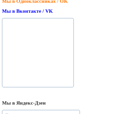
Мы в Одноклассниках / OK
Мы в Вконтакте / VK
Мы в Яндекс-Дзен