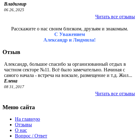
Владимир
06 26, 2025
Читать все отзывы
Расскажите о нас своим близким, друзьям и знакомым.
С Уважением
Александр и Людмила!
Отзыв
Александр, большое спасибо за организованный отдых в
частном секторе №11. Всё было замечательно. Начиная с
самого начала - встреча на вокзале, размещение и т.д. Жил...
Елена
08 31, 2017
Читать все отзывы
Меню сайта
На главную
Отзывы
О нас
Вопрос / Ответ