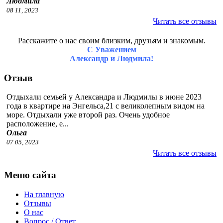
Людмила
08 11, 2023
Читать все отзывы
Расскажите о нас своим близким, друзьям и знакомым.
С Уважением
Александр и Людмила!
Отзыв
Отдыхали семьей у Александра и Людмилы в июне 2023
года в квартире на Энгельса,21 с великолепным видом на
море. Отдыхали уже второй раз. Очень удобное
расположение, е...
Ольга
07 05, 2023
Читать все отзывы
Меню сайта
На главную
Отзывы
О нас
Вопрос / Ответ