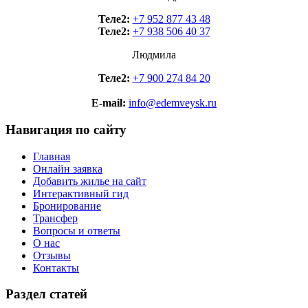
Теле2:
+7 952 877 43 48
Теле2:
+7 938 506 40 37
Людмила
Теле2:
+7 900 274 84 20
E-mail:
info@edemveysk.ru
Навигация по сайту
Главная
Онлайн заявка
Добавить жилье на сайт
Интерактивный гид
Бронирование
Трансфер
Вопросы и ответы
О нас
Отзывы
Контакты
Раздел статей