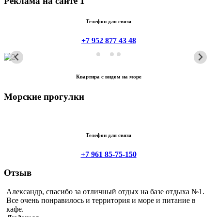
Реклама на сайте 1
Телефон для связи
+7 952 877 43 48
Квартира с видом на море
Морские прогулки
Телефон для связи
+7 961 85-75-150
Отзыв
Александр, спасибо за отличный отдых на базе отдыха №1.
Все очень понравилось и территория и море и питание в
кафе.