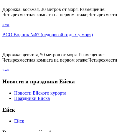
Дорожка: восьмая, 30 метров от моря. Размещение:
Четырехместная комната на первом этаже;Четырехместн
»»»
ВСО Водник №67 (недорогой отдых у моря)
Дорожка: девятая, 50 метров от моря. Размещение:
Четырехместная комната на первом этаже;Четырехместн
»»»
Новости и праздники Ейска
Новости Ейского курорта
Праздники Ейска
Ейск
Ейск