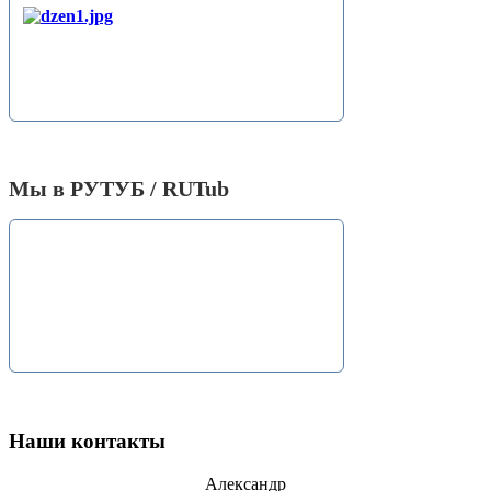
Мы в РУТУБ / RUTub
Наши контакты
Александр