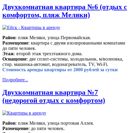
Двухкомнатная квартира №6 (отдых с
комфортом, пляж Меляки)
Район
: пляж Меляки, улица Первомайская.
Размещение
: квартира с двумя изолированными комнатами
до пяти человек.
Этаж
: второй этаж трехэтажного дома.
Оснащение
: две сплит-системы, холодильник, м/волновка,
стир. машинка-автомат, водонагреватель, TV, Wi-Fi.
Стоимость аренды квартиры от 2000 рублей за сутки
Подробнее...
Двухкомнатная квартира №7
(недорогой отдых с комфортом)
Район
: пляж Меляки, улица портовая Аллея.
Размещение
: до пяти человек.