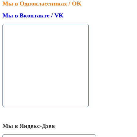
Мы в Одноклассниках / OK
Мы в Вконтакте / VK
Мы в Яндекс-Дзен