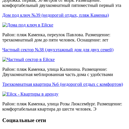
Дорожка: первая, 50 метров от моря. Размещение:
комфортабельный двухкомнатный пятиместный первый эта
Дом под ключ №39 (недорогой отдых, пляж Каменка)
Район: пляж Каменка, переулок Павлова. Размещение:
трехкомнатный дом до пяти человек. Оснащение: лет
Частный сектор №38 (двухэтажный дом для двух семей)
Район: пляж Каменка, улица Калинина. Размещение:
Двухкомнатная меблированная часть дома с удобствами
Трехкомнатная квартира №6 (недорогой отдых с комфортом)
Район: пляж Каменка, улица Розы Люксембург. Размещение:
комфортабельная квартира до шести человек. Э
Социальные сети