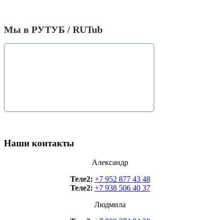
Мы в РУТУБ / RUTub
Наши контакты
Александр
Теле2:
+7 952 877 43 48
Теле2:
+7 938 506 40 37
Людмила