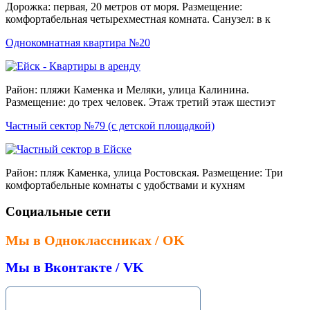
Дорожка: первая, 20 метров от моря. Размещение:
комфортабельная четырехместная комната. Санузел: в к
Однокомнатная квартира №20
Район: пляжи Каменка и Меляки, улица Калинина.
Размещение: до трех человек. Этаж третий этаж шестиэт
Частный сектор №79 (с детской площадкой)
Район: пляж Каменка, улица Ростовская. Размещение: Три
комфортабельные комнаты с удобствами и кухням
Социальные сети
Мы в Одноклассниках / OK
Мы в Вконтакте / VK