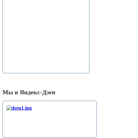
Мы в Яндекс-Дзен