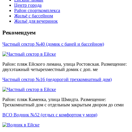
Центр города
Район спорткомплекса
Жильё с бассейном
Жильё для вечеринок
Рекомендуем
Частный сектор №40 (домик с баней и бассейном)
Район: пляж Ейского лимана, улица Ростовская. Размещение:
двухэтажный четырехместный домик с доп. ме
Частный сектор №16 (недорогой трехкомнатный дом)
Район: пляж Каменка, улица Шмидта. Размещение:
Трехкомнатный дом с отдельным закрытым двором до семи
ВСО Водник №52 (отдых с комфортом у моря)