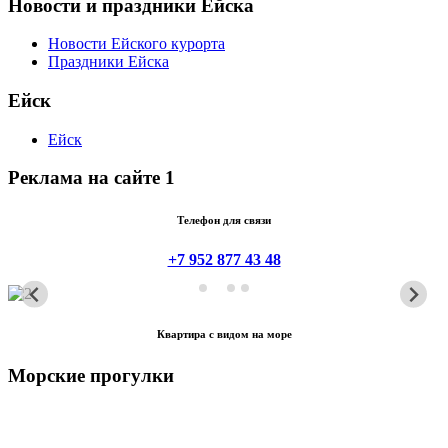
Новости и праздники Ейска
Новости Ейского курорта
Праздники Ейска
Ейск
Ейск
Реклама на сайте 1
Телефон для связи
+7 952 877 43 48
Квартира с видом на море
Морские прогулки