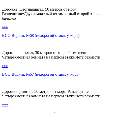
Дорожка: шестнадцатая, 50 метров от моря.
Размещение:Двухкомнатный пятиместный второй этаж с
балконо
»»»
ВСО Водник №68 (недорогой отдых у моря)
Дорожка: восьмая, 30 метров от моря. Размещение:
Четырехместная комната на первом этаже;Четырехместн
»»»
ВСО Водник №67 (недорогой отдых у моря)
Дорожка: девятая, 50 метров от моря. Размещение:
Четырехместная комната на первом этаже;Четырехместн
»»»