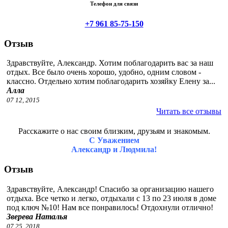
Телефон для связи
+7 961 85-75-150
Отзыв
Здравствуйте, Александр. Хотим поблагодарить вас за наш
отдых. Все было очень хорошо, удобно, одним словом -
классно. Отдельно хотим поблагодарить хозяйку Елену за...
Алла
07 12, 2015
Читать все отзывы
Расскажите о нас своим близким, друзьям и знакомым.
С Уважением
Александр и Людмила!
Отзыв
Здравствуйте, Александр! Спасибо за организацию нашего
отдыха. Все четко и легко, отдыхали с 13 по 23 июля в доме
под ключ №10! Нам все понравилось! Отдохнули отлично!
Зверева Наталья
07 25, 2018