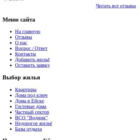
Читать все отзывы
Меню сайта
На главную
Отзывы
О нас
Вопрос / Ответ
Контакты
Добавить жильё
Оставить заявку
Выбор жилья
Квартиры
Дома под ключ
Дома в Ейске
Гостевые дома
Частный сектор
ВСО "Водник"
Недорогое жильё
Базы отдыха