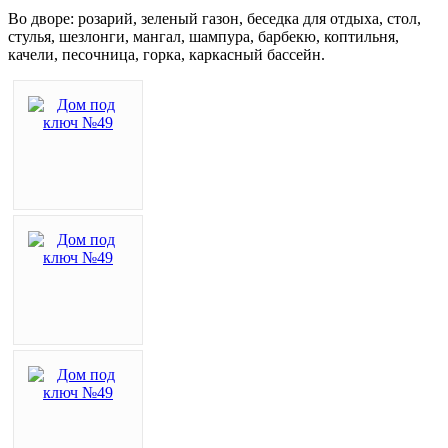
Во дворе: розарий, зеленый газон, беседка для отдыха, стол,
стулья, шезлонги, мангал, шампура, барбекю, коптильня,
качели, песочница, горка, каркасный бассейн.