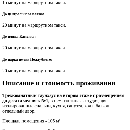
15 минут на маршрутном такси.
До центрального пляжа:
20 минут на маршрутном такси.
До пляжа Каменка:
20 минут на маршрутном такси.
До парка имени Поддубного:
20 минут на маршрутном такси.
Описание и стоимость проживания
Трехкомнатный таунхаус на втором этаже с размещением
до десяти человек №1
, в нем: гостиная - студия, две
изолированные спальни, кухня, санузел, холл, балкон,
отдельный двор.
Площадь помещения - 105 м².