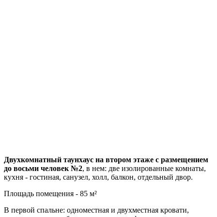
Двухкомнатный таунхаус на втором этаже с размещением
до восьми человек №2
, в нем: две изолированные комнаты,
кухня - гостиная, санузел, холл, балкон, отдельный двор.
Площадь помещения - 85 м²
В первой спальне: одноместная и двухместная кровати,