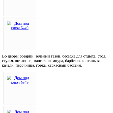
Во дворе: розарий, зеленый газон, беседка для отдыха, стол,
стулья, шезлонги, мангал, шампура, барбекю, коптильня,
качели, песочница, горка, каркасный бассейн.