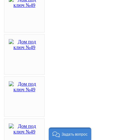
Задать вопрос