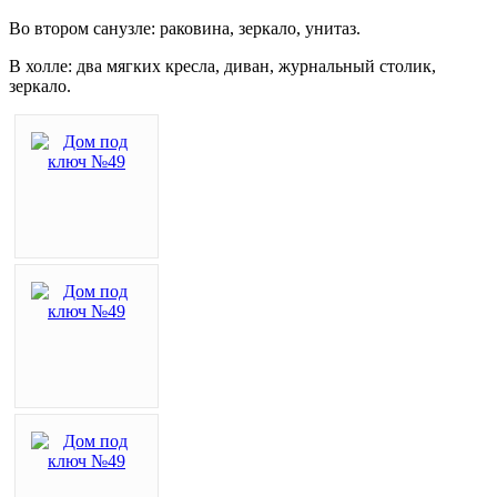
Во втором санузле: раковина, зеркало, унитаз.
В холле: два мягких кресла, диван, журнальный столик,
зеркало.