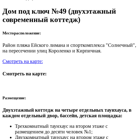
Дом под ключ №49 (двухэтажный
современный коттедж)
Месторасположение:
Район пляжа Ейского лимана и спорткомплекса "Солнечный",
на пересечении улиц Короленко и Кирпичная.
Смотреть на карте:
Смотреть на карте:
Размещение:
Двухэтажный коттедж на четыре отдельных таунхауса, в
каждом отдельный двор, бассейн, детская площадка:
Трехкомнатный таунхаус на втором этаже с
размещением до десяти человек №1;
Двухкомнатный таунхаус на втором этаже с