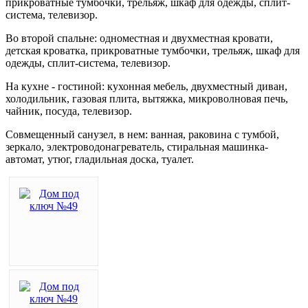
прикроватные тумбочки, трельяж, шкаф для одежды, сплит-
система, телевизор.
Во второй спальне: одноместная и двухместная кровати,
детская кроватка, прикроватные тумбочки, трельяж, шкаф для
одежды, сплит-система, телевизор.
На кухне - гостиной: кухонная мебель, двухместный диван,
холодильник, газовая плита, вытяжка, микроволновая печь,
чайник, посуда, телевизор.
Совмещенный санузел, в нем: ванная, раковина с тумбой,
зеркало, электроводонагреватель, стиральная машинка-
автомат, утюг, гладильная доска, туалет.