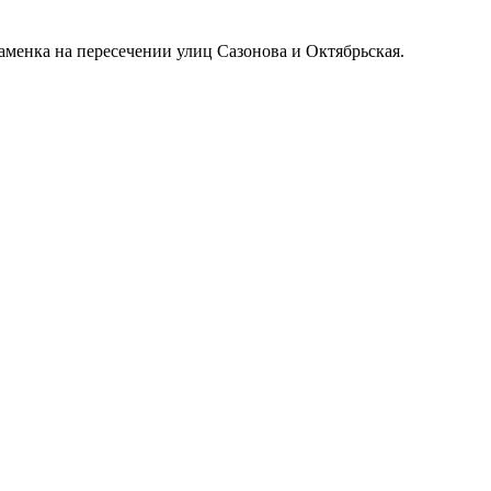
менка на пересечении улиц Сазонова и Октябрьская.