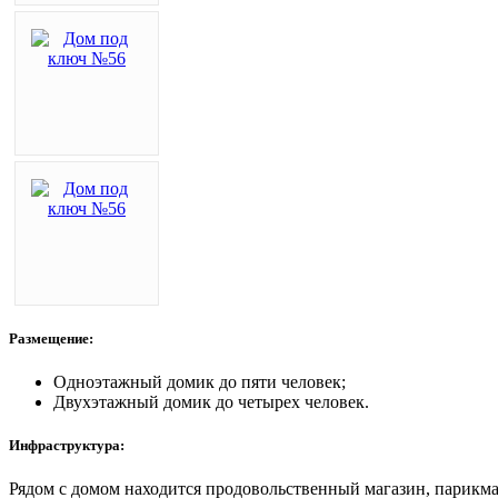
Размещение:
Одноэтажный домик до пяти человек;
Двухэтажный домик до четырех человек.
Инфраструктура:
Рядом с домом находится продовольственный магазин, парикмах