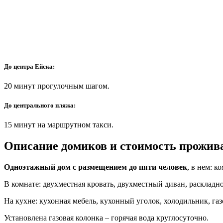
До центра Ейска:
20 минут прогулочным шагом.
До центрального пляжа:
15 минут на маршрутном такси.
Описание домиков и стоимость прожив
Одноэтажный дом с размещением до пяти человек
, в нем: к
В комнате: двухместная кровать, двухместный диван, раскладное
На кухне: кухонная мебель, кухонный уголок, холодильник, газ
Установлена газовая колонка – горячая вода круглосуточно.