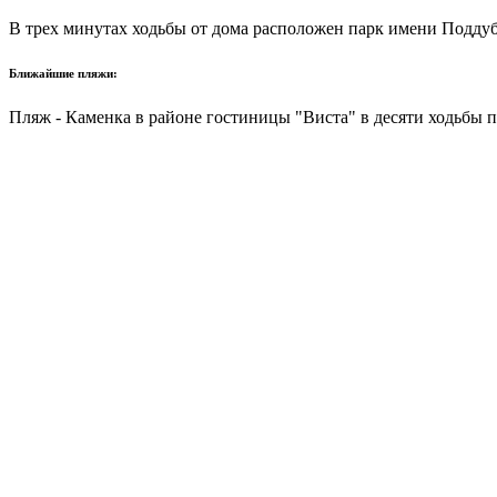
В трех минутах ходьбы от дома расположен парк имени Поддубн
Ближайшие пляжи:
Пляж - Каменка в районе гостиницы "Виста" в десяти ходьбы 