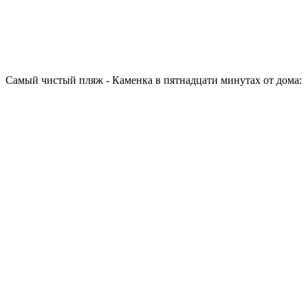
Самый чистый пляж - Каменка в пятнадцати минутах от дома: