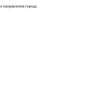
се направления города.