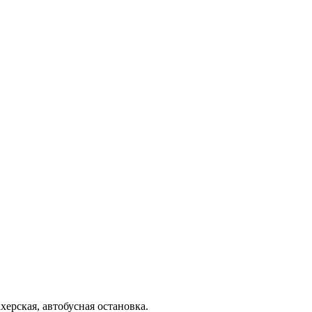
ерская, автобусная остановка.