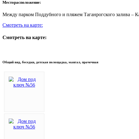
Месторасположение:
Между парком Поддубного и пляжем Таганрогского залива – Ка
Смотреть на карте:
Смотреть на карте:
Общий вид, беседки, детская полощадка, мангал, прачечная