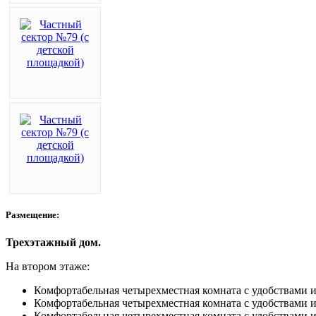
Размещение:
Трехэтажный дом.
На втором этаже:
Комфортабельная четырехместная комната с удобствами 
Комфортабельная четырехместная комната с удобствами 
Комфортабельная четырехместная комната с удобствами 