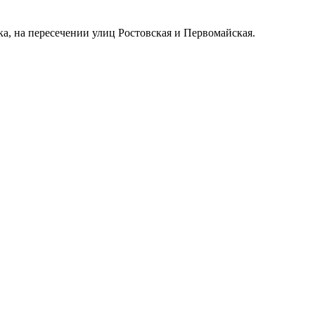
а, на пересечении улиц Ростовская и Первомайская.