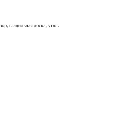
ор, гладильная доска, утюг.