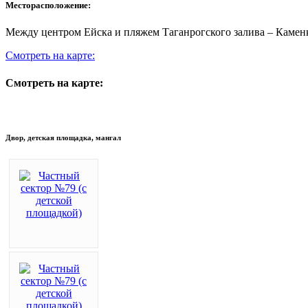
Месторасположение:
Между центром Ейска и пляжем Таганрогского залива – Каменк
Смотреть на карте:
Смотреть на карте:
Двор, детская площадка, мангал