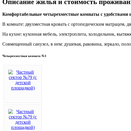
Описание жилья и стоимость проживан
Комфортабельные четырехместные комнаты с удобствами 
В комнате: двухместная кровать с ортопедическим матрацем, дв
На кухне: кухонная мебель, электроплита, холодильник, вытяжка
Совмещенный санузел, в нем: душевая, раковина, зеркало, пол
Четырехместная комната №1