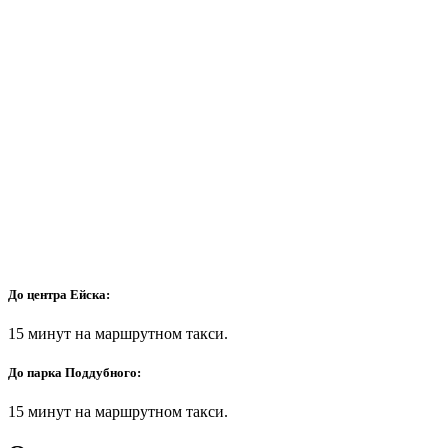
До центра Ейска:
15 минут на маршрутном такси.
До парка Поддубного:
15 минут на маршрутном такси.