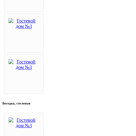
Беседка, столовая