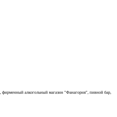
н, фирменный алкогольный магазин "Фанагория", пивной бар,