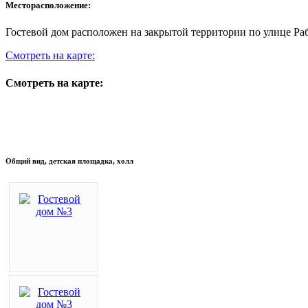
Месторасположение:
Гостевой дом расположен на закрытой территории по улице Ра
Смотреть на карте:
Смотреть на карте:
Общий вид, детская площадка, холл