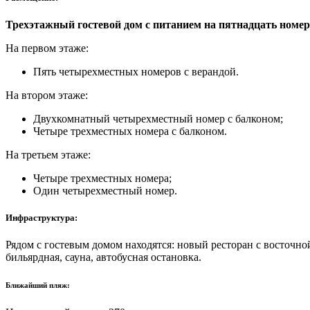
Трехэтажный гостевой дом с питанием на пятнадцать ном
На первом этаже:
Пять четырехместных номеров с верандой.
На втором этаже:
Двухкомнатный четырехместный номер с балконом;
Четыре трехместных номера с балконом.
На третьем этаже:
Четыре трехместных номера;
Один четырехместный номер.
Инфраструктура:
Рядом с гостевым домом находятся: новый ресторан с восточн
бильярдная, сауна, автобусная остановка.
Ближайший пляж: