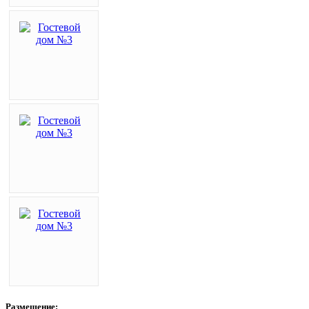
Размещение: