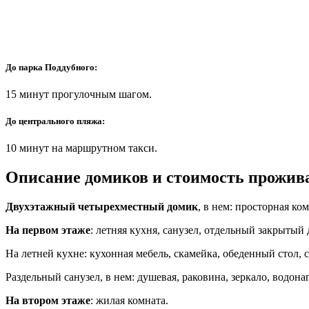
До парка Поддубного:
15 минут прогулочным шагом.
До центрального пляжа:
10 минут на маршрутном такси.
Описание домиков и стоимость прожив
Двухэтажный четырехместный домик
, в нем: просторная ко
На первом этаже
: летняя кухня, санузел, отдельный закрытый 
На летней кухне: кухонная мебель, скамейка, обеденный стол, 
Раздельный санузел, в нем: душевая, раковина, зеркало, водонаг
На втором этаже
: жилая комната.