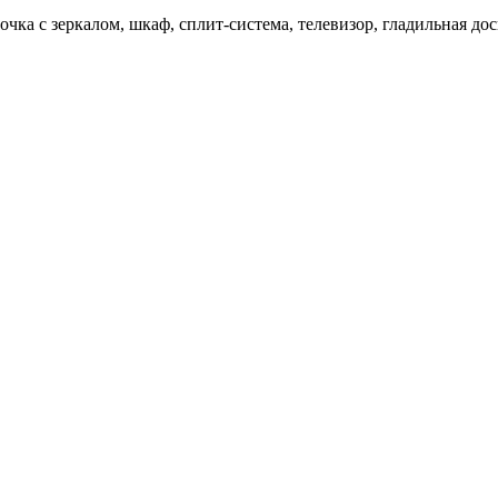
чка с зеркалом, шкаф, сплит-система, телевизор, гладильная дос