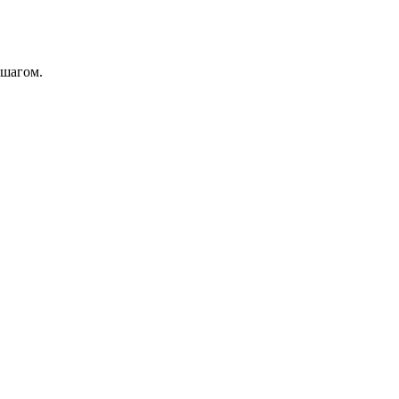
 шагом.