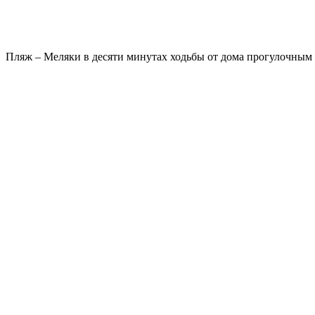
Пляж – Меляки в десяти минутах ходьбы от дома прогулочным