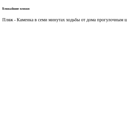
Ближайшие пляжи:
Пляж - Каменка в семи минутах ходьбы от дома прогулочным 