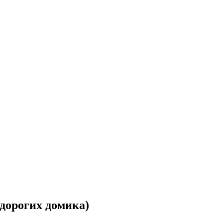
дорогих домика)