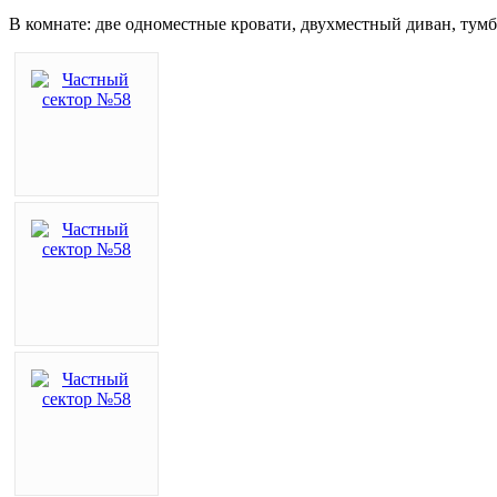
В комнате: две одноместные кровати, двухместный диван, тумбо