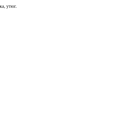
ка, утюг.