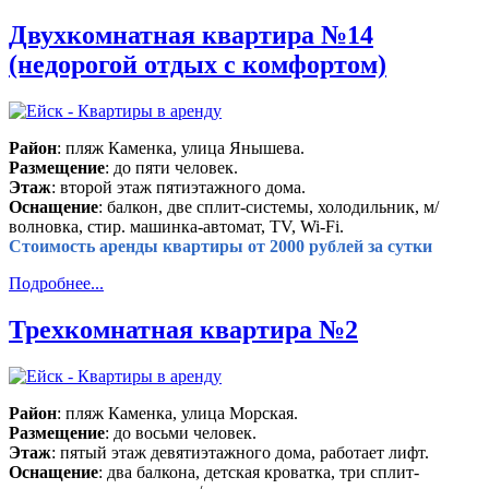
Двухкомнатная квартира №14
(недорогой отдых с комфортом)
Район
: пляж Каменка, улица Янышева.
Размещение
: до пяти человек.
Этаж
: второй этаж пятиэтажного дома.
Оснащение
: балкон, две сплит-системы, холодильник, м/
волновка, стир. машинка-автомат, TV, Wi-Fi.
Стоимость аренды квартиры от 2000 рублей за сутки
Подробнее...
Трехкомнатная квартира №2
Район
: пляж Каменка, улица Морская.
Размещение
: до восьми человек.
Этаж
: пятый этаж девятиэтажного дома, работает лифт.
Оснащение
: два балкона, детская кроватка, три сплит-