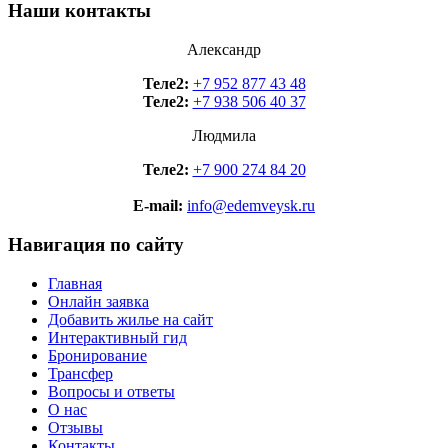
Наши контакты
Александр
Теле2:
+7 952 877 43 48
Теле2:
+7 938 506 40 37
Людмила
Теле2:
+7 900 274 84 20
E-mail:
info@edemveysk.ru
Навигация по сайту
Главная
Онлайн заявка
Добавить жилье на сайт
Интерактивный гид
Бронирование
Трансфер
Вопросы и ответы
О нас
Отзывы
Контакты