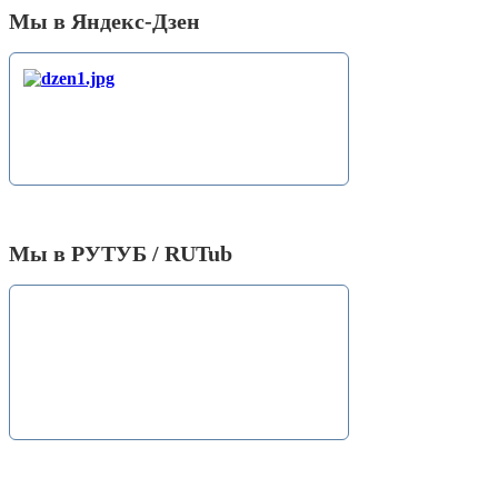
Мы в Яндекс-Дзен
Мы в РУТУБ / RUTub