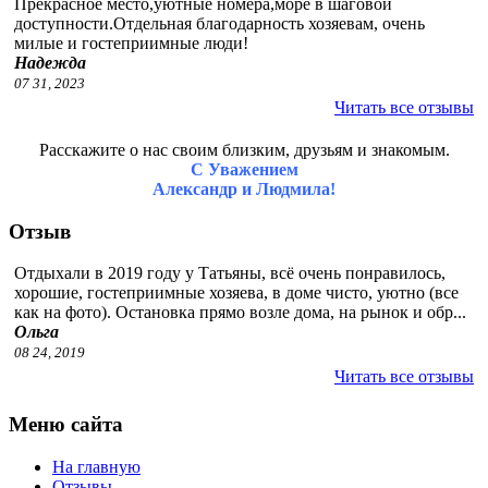
Прекрасное место,уютные номера,море в шаговой
доступности.Отдельная благодарность хозяевам, очень
милые и гостеприимные люди!
Надежда
07 31, 2023
Читать все отзывы
Расскажите о нас своим близким, друзьям и знакомым.
С Уважением
Александр и Людмила!
Отзыв
Отдыхали в 2019 году у Татьяны, всё очень понравилось,
хорошие, гостеприимные хозяева, в доме чисто, уютно (все
как на фото). Остановка прямо возле дома, на рынок и обр...
Ольга
08 24, 2019
Читать все отзывы
Меню сайта
На главную
Отзывы