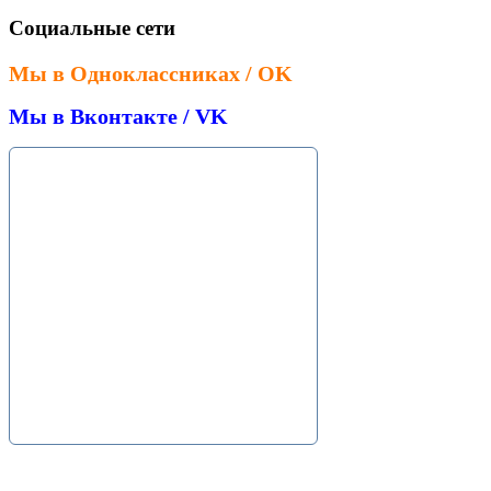
Социальные сети
Мы в Одноклассниках / OK
Мы в Вконтакте / VK