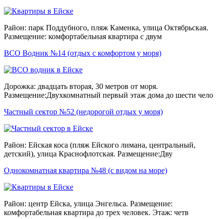
Район: парк Поддубного, пляж Каменка, улица Октябрьская.
Размещение: комфортабельная квартира с двум
ВСО Водник №14 (отдых с комфортом у моря)
Дорожка: двадцать вторая, 30 метров от моря.
Размещение:Двухкомнатный первый этаж дома до шести чело
Частный сектор №52 (недорогой отдых у моря)
Район: Ейская коса (пляж Ейского лимана, центральный,
детский), улица Краснофлотская. Размещение:Дву
Однокомнатная квартира №48 (с видом на море)
Район: центр Ейска, улица Энгельса. Размещение:
комфортабельная квартира до трех человек. Этаж: четв