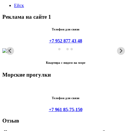
Ейск
Реклама на сайте 1
Телефон для связи
+7 952 877 43 48
Квартира с видом на море
Морские прогулки
Телефон для связи
+7 961 85-75-150
Отзыв