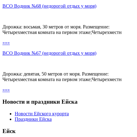
ВСО Водник №68 (недорогой отдых у моря)
Дорожка: восьмая, 30 метров от моря. Размещение:
Четырехместная комната на первом этаже;Четырехместн
»»»
ВСО Водник №67 (недорогой отдых у моря)
Дорожка: девятая, 50 метров от моря. Размещение:
Четырехместная комната на первом этаже;Четырехместн
»»»
Новости и праздники Ейска
Новости Ейского курорта
Праздники Ейска
Ейск