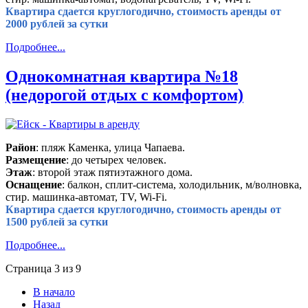
Квартира сдается круглогодично, стоимость аренды от
2000 рублей за сутки
Подробнее...
Однокомнатная квартира №18
(недорогой отдых с комфортом)
Район
: пляж Каменка, улица Чапаева.
Размещение
: до четырех человек.
Этаж
: второй этаж пятиэтажного дома.
Оснащение
: балкон, сплит-система, холодильник, м/волновка,
стир. машинка-автомат, TV, Wi-Fi.
Квартира сдается круглогодично, стоимость аренды от
1500 рублей за сутки
Подробнее...
Страница 3 из 9
В начало
Назад