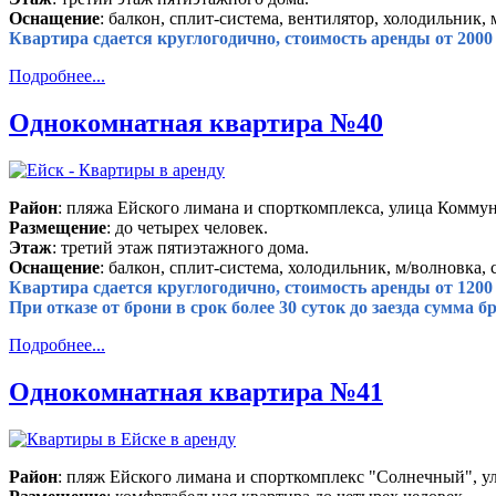
Оснащение
: балкон, сплит-система, вентилятор, холодильник, 
Квартира сдается круглогодично, стоимость аренды от 2000 
Подробнее...
Однокомнатная квартира №40
Район
: пляжа Ейского лимана и спорткомплекса, улица Коммун
Размещение
: до четырех человек.
Этаж
: третий этаж пятиэтажного дома.
Оснащение
: балкон, сплит-система, холодильник, м/волновка, 
Квартира сдается круглогодично, стоимость аренды от 1200 
При отказе от брони в срок более 30 суток до заезда сумма
Подробнее...
Однокомнатная квартира №41
Район
: пляж Ейского лимана и спорткомплекс "Солнечный", у