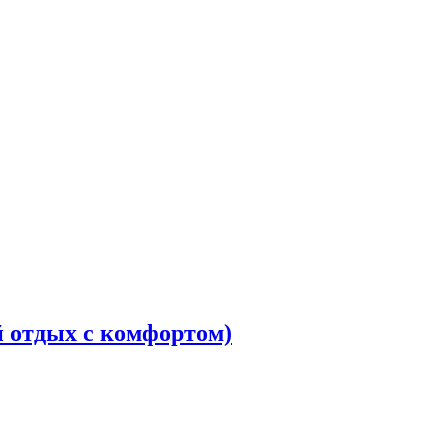
 отдых с комфортом)