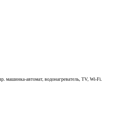
р. машинка-автомат, водонагреватель, TV, Wi-Fi.