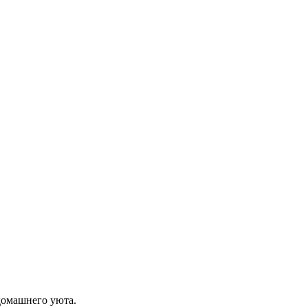
домашнего уюта.