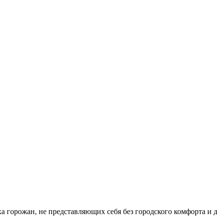
 горожан, не представляющих себя без городского комфорта и 