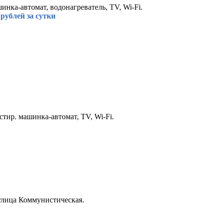
инка-автомат, водонагреватель, TV, Wi-Fi.
рублей за сутки
стир. машинка-автомат, TV, Wi-Fi.
улица Коммунистическая.