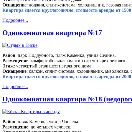
Оснащение
: лоджия, сплит-система, холодильник, газовая плит
Квартира сдается круглогодично, стоимость аренды от 1500 
Подробнее...
Однокомнатная квартира №17
Район
: парк Поддубного, пляж Каменка, улица Седина.
Размещение
: комфортабельная квартира до четырех человек.
Этаж
: четвертый этаж шестиэтажного дома.
Оснащение
: балкон, сплит-система, холодильник, м/волновка, 
Квартира сдается круглогодично, стоимость аренды от 2000 
Подробнее...
Однокомнатная квартира №18 (недорог
Район
: пляж Каменка, улица Чапаева.
Размещение
: до четырех человек.