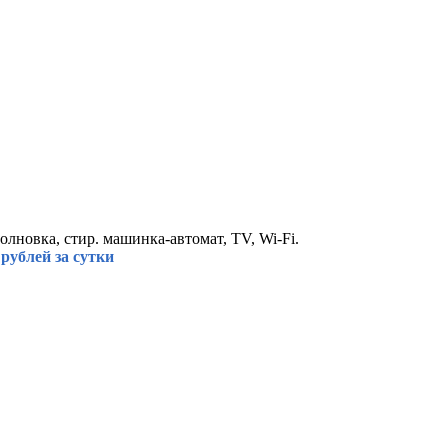
волновка, стир. машинка-автомат, TV, Wi-Fi.
рублей за сутки