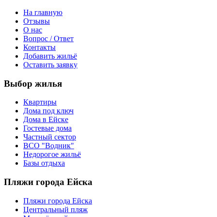
На главную
Отзывы
О нас
Вопрос / Ответ
Контакты
Добавить жильё
Оставить заявку
Выбор жилья
Квартиры
Дома под ключ
Дома в Ейске
Гостевые дома
Частный сектор
ВСО "Водник"
Недорогое жильё
Базы отдыха
Пляжи города Ейска
Пляжи города Ейска
Центральный пляж