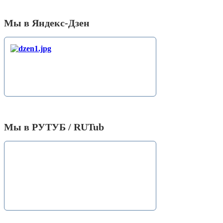
Мы в Яндекс-Дзен
Мы в РУТУБ / RUTub