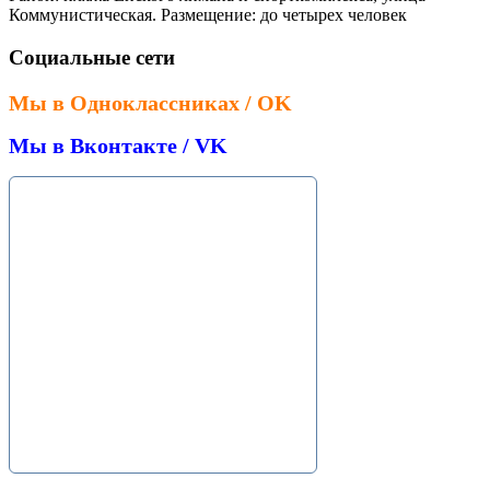
Коммунистическая. Размещение: до четырех человек
Социальные сети
Мы в Одноклассниках / OK
Мы в Вконтакте / VK