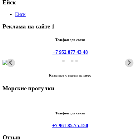
Ейск
Ейск
Реклама на сайте 1
Телефон для связи
+7 952 877 43 48
Квартира с видом на море
Морские прогулки
Телефон для связи
+7 961 85-75-150
Отзыв