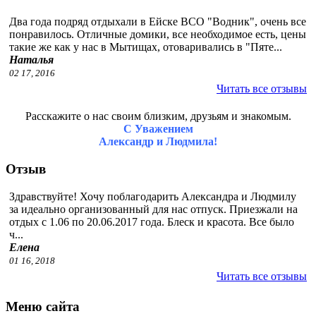
Два года подряд отдыхали в Ейске ВСО "Водник", очень все
понравилось. Отличные домики, все необходимое есть, цены
такие же как у нас в Мытищах, отоваривались в "Пяте...
Наталья
02 17, 2016
Читать все отзывы
Расскажите о нас своим близким, друзьям и знакомым.
С Уважением
Александр и Людмила!
Отзыв
Здравствуйте! Хочу поблагодарить Александра и Людмилу
за идеально организованный для нас отпуск. Приезжали на
отдых с 1.06 по 20.06.2017 года. Блеск и красота. Все было
ч...
Елена
01 16, 2018
Читать все отзывы
Меню сайта