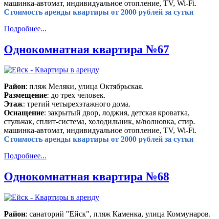
машинка-автомат, индивидуальное отопление, TV, Wi-Fi.
Стоимость аренды квартиры от 2000 рублей за сутки
Подробнее...
Однокомнатная квартира №67
Район
: пляж Меляки, улица Октябрьская.
Размещение
: до трех человек.
Этаж
: третий четырехэтажного дома.
Оснащение
: закрытый двор, лоджия, детская кроватка,
стульчак, сплит-система, холодильник, м/волновка, стир.
машинка-автомат, индивидуальное отопление, TV, Wi-Fi.
Стоимость аренды квартиры от 2000 рублей за сутки
Подробнее...
Однокомнатная квартира №68
Район
: санаторий "Ейск", пляж Каменка, улица Коммунаров.