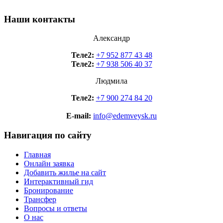
Наши контакты
Александр
Теле2:
+7 952 877 43 48
Теле2:
+7 938 506 40 37
Людмила
Теле2:
+7 900 274 84 20
E-mail:
info@edemveysk.ru
Навигация по сайту
Главная
Онлайн заявка
Добавить жилье на сайт
Интерактивный гид
Бронирование
Трансфер
Вопросы и ответы
О нас