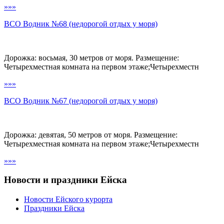
»»»
ВСО Водник №68 (недорогой отдых у моря)
Дорожка: восьмая, 30 метров от моря. Размещение:
Четырехместная комната на первом этаже;Четырехместн
»»»
ВСО Водник №67 (недорогой отдых у моря)
Дорожка: девятая, 50 метров от моря. Размещение:
Четырехместная комната на первом этаже;Четырехместн
»»»
Новости и праздники Ейска
Новости Ейского курорта
Праздники Ейска