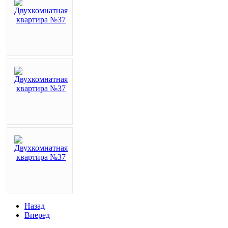
Назад
Вперед