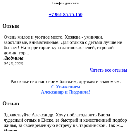
Телефон для связи
+7 961 85-75-150
Отзыв
Очень милое и уютное место. Хозяева - умнички,
заботливые, внимательные! Для отдыха с детьми лучше не
бывает! На территории куча лазилок-качелей, игровой
домик, гор...
Людмила
04 13, 2026
Читать все отзывы
Расскажите о нас своим близким, друзьям и знакомым.
С Уважением
Александр и Людмила!
Отзыв
Здравствуйте Александр. Хочу поблагодарить Вас за
чудесный отдых в Ейске, за быстрый и качественный подбор
жилья, за своевременную встречу в Староминской. Так ж...
Ирина