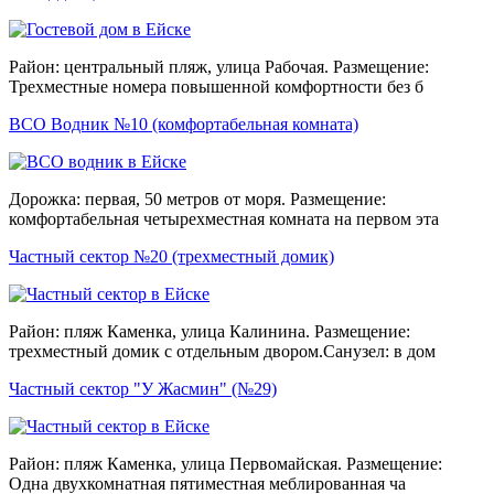
Район: центральный пляж, улица Рабочая. Размещение:
Трехместные номера повышенной комфортности без б
ВСО Водник №10 (комфортабельная комната)
Дорожка: первая, 50 метров от моря. Размещение:
комфортабельная четырехместная комната на первом эта
Частный сектор №20 (трехместный домик)
Район: пляж Каменка, улица Калинина. Размещение:
трехместный домик с отдельным двором.Санузел: в дом
Частный сектор "У Жасмин" (№29)
Район: пляж Каменка, улица Первомайская. Размещение:
Одна двухкомнатная пятиместная меблированная ча