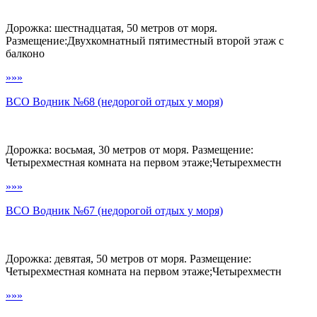
Дорожка: шестнадцатая, 50 метров от моря.
Размещение:Двухкомнатный пятиместный второй этаж с
балконо
»»»
ВСО Водник №68 (недорогой отдых у моря)
Дорожка: восьмая, 30 метров от моря. Размещение:
Четырехместная комната на первом этаже;Четырехместн
»»»
ВСО Водник №67 (недорогой отдых у моря)
Дорожка: девятая, 50 метров от моря. Размещение:
Четырехместная комната на первом этаже;Четырехместн
»»»