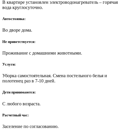
В квартире установлен электроводонагреватель – горячая
вода круглосуточно.
Автостоянка:
Во дворе дома.
Не приветствуется:
Проживание с домашними животными.
Услуги:
Уборка самостоятельная. Смена постельного белья и
полотенец раз в 7-10 дней.
Дети принимаются:
С любого возраста.
Расчетный час:
Заселение по согласованию.