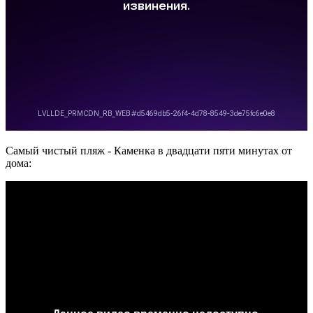
Самый чистый пляж - Каменка в двадцати пяти минутах от
дома: