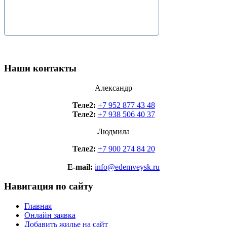
Наши контакты
Александр
Теле2:
+7 952 877 43 48
Теле2:
+7 938 506 40 37
Людмила
Теле2:
+7 900 274 84 20
E-mail:
info@edemveysk.ru
Навигация по сайту
Главная
Онлайн заявка
Добавить жилье на сайт