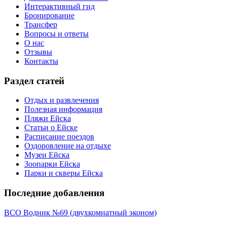
Интерактивный гид
Бронирование
Трансфер
Вопросы и ответы
О нас
Отзывы
Контакты
Раздел статей
Отдых и развлечения
Полезная информация
Пляжи Ейска
Статьи о Ейске
Расписание поездов
Оздоровление на отдыхе
Музеи Ейска
Зоопарки Ейска
Парки и скверы Ейска
Последние добавления
ВСО Водник №69 (двухкомнатный эконом)