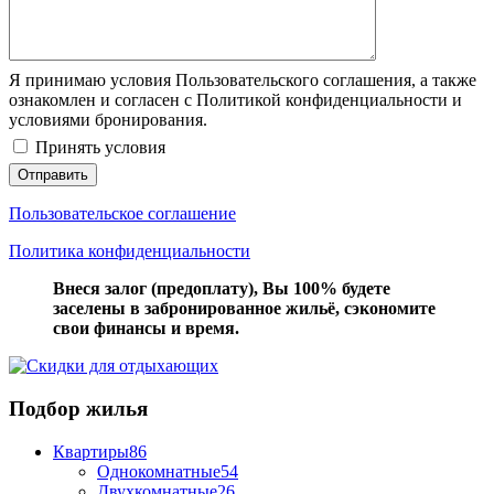
Я принимаю условия Пользовательского соглашения, а также
ознакомлен и согласен с Политикой конфиденциальности и
условиями бронирования.
Принять условия
Пользовательское соглашение
Политика конфиденциальности
Внеся залог (предоплату), Вы 100% будете
заселены в забронированное жильё, сэкономите
свои финансы и время.
Подбор жилья
Квартиры
86
Однокомнатные
54
Двухкомнатные
26