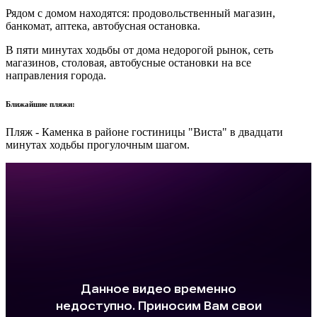
Рядом с домом находятся: продовольственный магазин,
банкомат, аптека, автобусная остановка.
В пяти минутах ходьбы от дома недорогой рынок, сеть
магазинов, столовая, автобусные остановки на все
направления города.
Ближайшие пляжи:
Пляж - Каменка в районе гостиницы "Виста" в двадцати
минутах ходьбы прогулочным шагом.