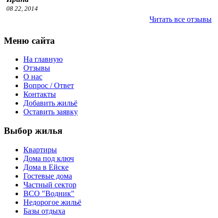
08 22, 2014
Читать все отзывы
Меню сайта
На главную
Отзывы
О нас
Вопрос / Ответ
Контакты
Добавить жильё
Оставить заявку
Выбор жилья
Квартиры
Дома под ключ
Дома в Ейске
Гостевые дома
Частный сектор
ВСО "Водник"
Недорогое жильё
Базы отдыха