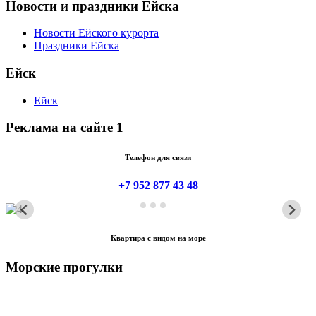
Новости и праздники Ейска
Новости Ейского курорта
Праздники Ейска
Ейск
Ейск
Реклама на сайте 1
Телефон для связи
+7 952 877 43 48
Квартира с видом на море
Морские прогулки