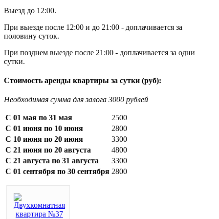
Выезд до 12:00.
При выезде после 12:00 и до 21:00 - доплачивается за
половину суток.
При позднем выезде после 21:00 - доплачивается за одни
сутки.
Стоимость аренды квартиры за сутки (руб):
Необходимая сумма для залога 3000 рублей
С 01 мая по 31 мая
2500
С 01 июня по 10 июня
2800
С 10 июня по 20 июня
3300
С 21 июня по 20 августа
4800
С 21 августа по 31 августа
3300
С 01 сентября по 30 сентября
2800