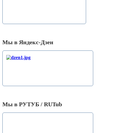
Мы в Яндекс-Дзен
Мы в РУТУБ / RUTub