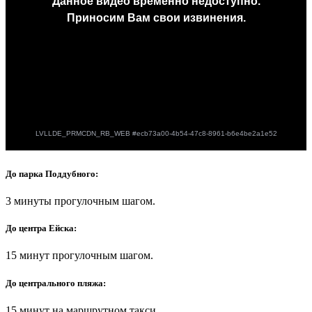
До парка Поддубного:
3 минуты прогулочным шагом.
До центра Ейска:
15 минут прогулочным шагом.
До центрального пляжа:
15 минут на маршрутном такси.