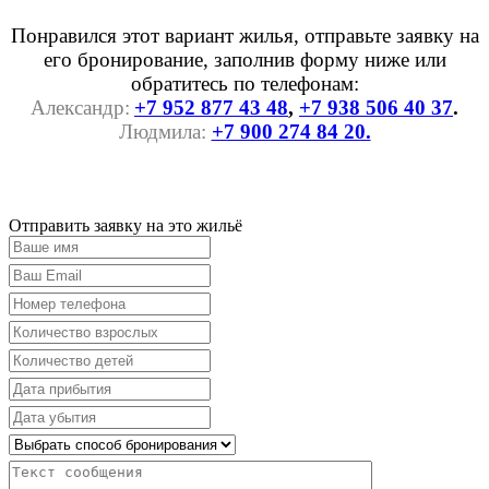
Понравился этот вариант жилья, отправьте заявку на
его бронирование, заполнив форму ниже или
обратитесь по телефонам:
Александр:
+7 952 877 43 48
,
+7 938 506 40 37
.
Людмила:
+7 900 274 84 20.
Отправить заявку на это жильё