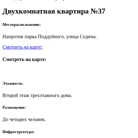
Двухкомнатная квартира №37
Месторасположение:
Напротив парка Поддубного, улица Седина.
Смотреть на карте:
Смотреть на карте:
Этажность:
Второй этаж трехэтажного дома.
Размещение:
До четырех человек.
Инфраструктура: