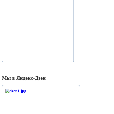
Мы в Яндекс-Дзен