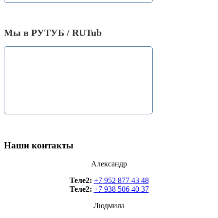
Мы в РУТУБ / RUTub
Наши контакты
Александр
Теле2:
+7 952 877 43 48
Теле2:
+7 938 506 40 37
Людмила