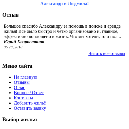
Александр и Людмила!
Отзыв
Большое спасибо Александру за помощь в поиске и аренде
жилья! Все было быстро и четко организовано и, главное,
эффективно воплощено в жизнь. Что мы хотели, то и пол...
Юрий Хворостянов
06 28, 2018
Читать все отзывы
Меню сайта
На главную
Отзывы
О нас
Вопрос / Ответ
Контакты
Добавить жильё
Оставить заявку
Выбор жилья