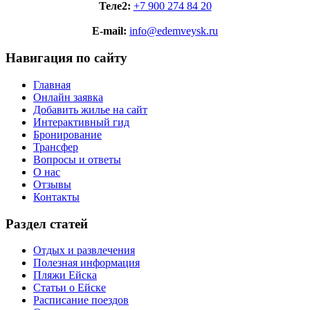
Теле2:
+7 900 274 84 20
E-mail:
info@edemveysk.ru
Навигация по сайту
Главная
Онлайн заявка
Добавить жилье на сайт
Интерактивный гид
Бронирование
Трансфер
Вопросы и ответы
О нас
Отзывы
Контакты
Раздел статей
Отдых и развлечения
Полезная информация
Пляжи Ейска
Статьи о Ейске
Расписание поездов