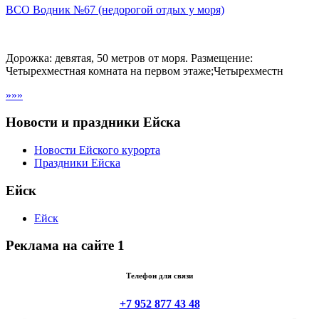
ВСО Водник №67 (недорогой отдых у моря)
Дорожка: девятая, 50 метров от моря. Размещение:
Четырехместная комната на первом этаже;Четырехместн
»»»
Новости и праздники Ейска
Новости Ейского курорта
Праздники Ейска
Ейск
Ейск
Реклама на сайте 1
Телефон для связи
+7 952 877 43 48