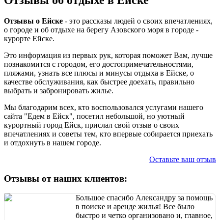
Отзывы о Ейске
- это рассказы людей о своих впечатлениях,
о городе и об отдыхе на берегу Азовского моря в городе -
курорте Ейске.
Это информация из первых рук, которая поможет Вам, лучше
познакомится с городом, его достопримечательностями,
пляжами, узнать все плюсы и минусы отдыха в Ейске, о
качестве обслуживания, как быстрее доехать, правильно
выбрать и забронировать жилье.
Мы благодарим всех, кто воспользовался услугами нашего
сайта "Едем в Ейск", посетил небольшой, но уютный
курортный город Ейск, прислал свой отзыв о своих
впечатлениях и советы тем, кто впервые собирается приехать
и отдохнуть в нашем городе.
Оставьте ваш отзыв
Отзывы от наших клиентов:
Большое спасибо Александру за помощь
в поиске и аренде жилья! Все было
быстро и четко организовано и, главное,