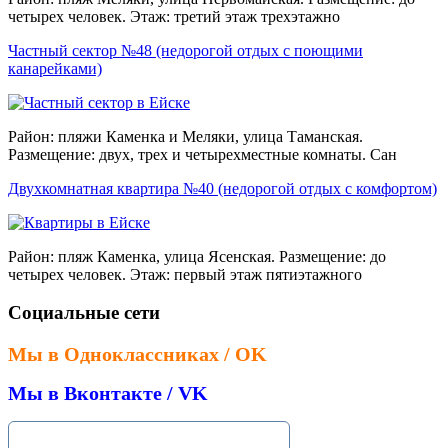
четырех человек. Этаж: третий этаж трехэтажно
Частный сектор №48 (недорогой отдых с поющими
канарейками)
Район: пляжи Каменка и Меляки, улица Таманская.
Размещение: двух, трех и четырехместные комнаты. Сан
Двухкомнатная квартира №40 (недорогой отдых с комфортом)
Район: пляж Каменка, улица Ясенская. Размещение: до
четырех человек. Этаж: первый этаж пятиэтажного
Социальные сети
Мы в Одноклассниках / OK
Мы в Вконтакте / VK