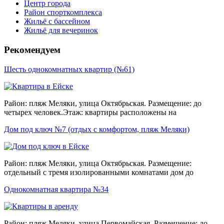
Центр города
Район спорткомплекса
Жильё с бассейном
Жильё для вечеринок
Рекомендуем
Шесть однокомнатных квартир (№61)
Район: пляж Меляки, улица Октябрьская. Размещение: до
четырех человек.Этаж: квартиры расположены на
Дом под ключ №7 (отдых с комфортом, пляж Меляки)
Район: пляж Меляки, улица Октябрьская. Размещение:
отдельный с тремя изолированными комнатами дом до
Однокомнатная квартира №34
Район: пляж Меляки, улица Первомайская. Размещение: до