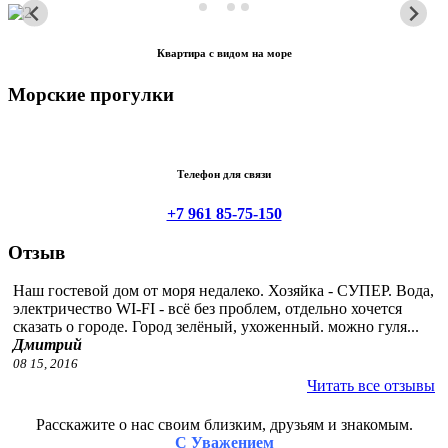
Квартира с видом на море
Морские прогулки
Телефон для связи
+7 961 85-75-150
Отзыв
Наш гостевой дом от моря недалеко. Хозяйка - СУПЕР. Вода,
электричество WI-FI - всё без проблем, отдельно хочется
сказать о городе. Город зелёный, ухоженный. можно гуля...
Дмитрий
08 15, 2016
Читать все отзывы
Расскажите о нас своим близким, друзьям и знакомым.
С Уважением