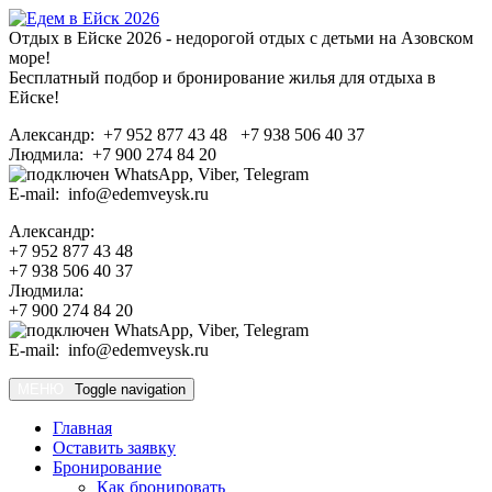
Отдых в Ейске 2026 - недорогой отдых с детьми на Азовском
море!
Бесплатный подбор и бронирование жилья для отдыха в
Ейске!
Александр: +7 952 877 43 48 +7 938 506 40 37
Людмила: +7 900 274 84 20
E-mail: info@edemveysk.ru
Александр:
+7 952 877 43 48
+7 938 506 40 37
Людмила:
+7 900 274 84 20
E-mail: info@edemveysk.ru
МЕНЮ
Toggle navigation
Главная
Оставить заявку
Бронирование
Как бронировать