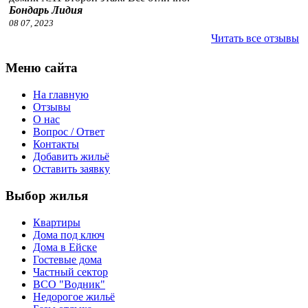
Бондарь Лидия
08 07, 2023
Читать все отзывы
Меню сайта
На главную
Отзывы
О нас
Вопрос / Ответ
Контакты
Добавить жильё
Оставить заявку
Выбор жилья
Квартиры
Дома под ключ
Дома в Ейске
Гостевые дома
Частный сектор
ВСО "Водник"
Недорогое жильё