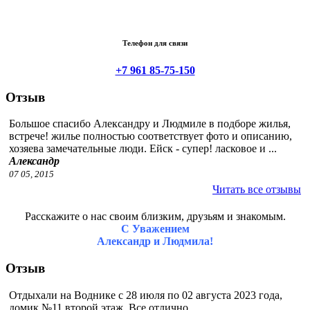
Телефон для связи
+7 961 85-75-150
Отзыв
Большое спасибо Александру и Людмиле в подборе жилья,
встрече! жилье полностью соответствует фото и описанию,
хозяева замечательные люди. Ейск - супер! ласковое и ...
Александр
07 05, 2015
Читать все отзывы
Расскажите о нас своим близким, друзьям и знакомым.
С Уважением
Александр и Людмила!
Отзыв
Отдыхали на Воднике с 28 июля по 02 августа 2023 года,
домик №11 второй этаж. Все отлично.