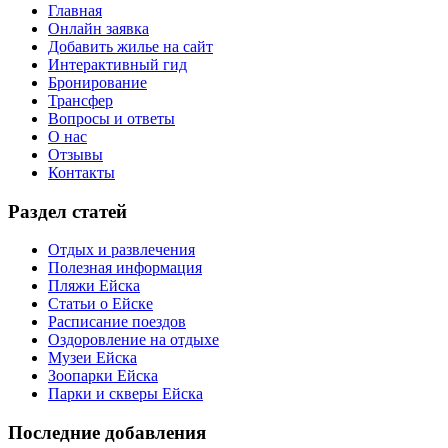
Главная
Онлайн заявка
Добавить жилье на сайт
Интерактивный гид
Бронирование
Трансфер
Вопросы и ответы
О нас
Отзывы
Контакты
Раздел статей
Отдых и развлечения
Полезная информация
Пляжи Ейска
Статьи о Ейске
Расписание поездов
Оздоровление на отдыхе
Музеи Ейска
Зоопарки Ейска
Парки и скверы Ейска
Последние добавления