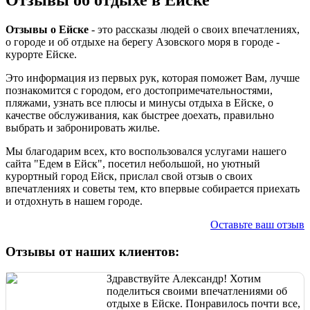
Отзывы о Ейске
- это рассказы людей о своих впечатлениях,
о городе и об отдыхе на берегу Азовского моря в городе -
курорте Ейске.
Это информация из первых рук, которая поможет Вам, лучше
познакомится с городом, его достопримечательностями,
пляжами, узнать все плюсы и минусы отдыха в Ейске, о
качестве обслуживания, как быстрее доехать, правильно
выбрать и забронировать жилье.
Мы благодарим всех, кто воспользовался услугами нашего
сайта "Едем в Ейск", посетил небольшой, но уютный
курортный город Ейск, прислал свой отзыв о своих
впечатлениях и советы тем, кто впервые собирается приехать
и отдохнуть в нашем городе.
Оставьте ваш отзыв
Отзывы от наших клиентов:
Здравствуйте Александр! Хотим
поделиться своими впечатлениями об
отдыхе в Ейске. Понравилось почти все,