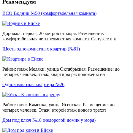
Рекомендуем
ВСО Водник №50 (комфортабельная комната)
Дорожка: первая, 20 метров от моря. Размещение:
комфортабельная четырехместная комната. Санузел: в к
Шесть однокомнатных квартир (№61)
Район: пляж Меляки, улица Октябрьская. Размещение: до
четырех человек.Этаж: квартиры расположены на
Однокомнатная квартира №26
Район: пляж Каменка, улица Ясенская. Размещение: до
четырех человек. Этаж: второй этаж нового трехэт
Дом под ключ №18 (недорогой домик у моря)