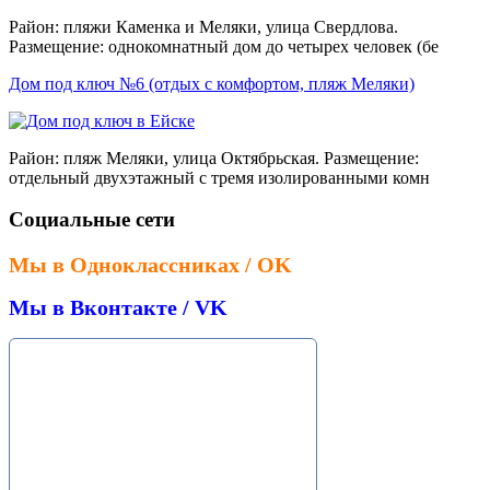
Район: пляжи Каменка и Меляки, улица Свердлова.
Размещение: однокомнатный дом до четырех человек (бе
Дом под ключ №6 (отдых с комфортом, пляж Меляки)
Район: пляж Меляки, улица Октябрьская. Размещение:
отдельный двухэтажный с тремя изолированными комн
Социальные сети
Мы в Одноклассниках / OK
Мы в Вконтакте / VK