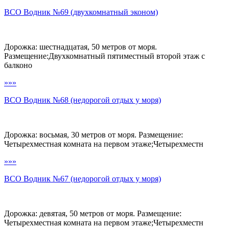
ВСО Водник №69 (двухкомнатный эконом)
Дорожка: шестнадцатая, 50 метров от моря.
Размещение:Двухкомнатный пятиместный второй этаж с
балконо
»»»
ВСО Водник №68 (недорогой отдых у моря)
Дорожка: восьмая, 30 метров от моря. Размещение:
Четырехместная комната на первом этаже;Четырехместн
»»»
ВСО Водник №67 (недорогой отдых у моря)
Дорожка: девятая, 50 метров от моря. Размещение:
Четырехместная комната на первом этаже;Четырехместн