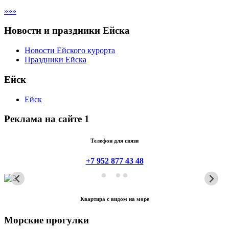
»»»
Новости и праздники Ейска
Новости Ейского курорта
Праздники Ейска
Ейск
Ейск
Реклама на сайте 1
Телефон для связи
+7 952 877 43 48
Квартира с видом на море
Морские прогулки