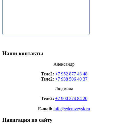
Наши контакты
Александр
Теле2:
+7 952 877 43 48
Теле2:
+7 938 506 40 37
Людмила
Теле2:
+7 900 274 84 20
E-mail:
info@edemveysk.ru
Навигация по сайту