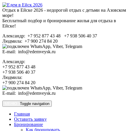
Отдых в Ейске 2026 - недорогой отдых с детьми на Азовском
море!
Бесплатный подбор и бронирование жилья для отдыха в
Ейске!
Александр: +7 952 877 43 48 +7 938 506 40 37
Людмила: +7 900 274 84 20
E-mail: info@edemveysk.ru
Александр:
+7 952 877 43 48
+7 938 506 40 37
Людмила:
+7 900 274 84 20
E-mail: info@edemveysk.ru
МЕНЮ
Toggle navigation
Главная
Оставить заявку
Бронирование
Как бронировать