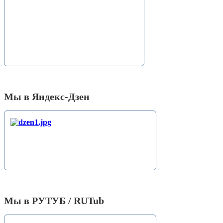
Мы в Яндекс-Дзен
Мы в РУТУБ / RUTub