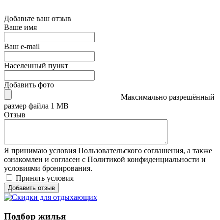
Добавьте ваш отзыв
Ваше имя
Ваш e-mail
Населенный пункт
Добавить фото
Максимально разрешённый
размер файла 1 MB
Отзыв
Я принимаю условия Пользовательского соглашения, а также
ознакомлен и согласен с Политикой конфиденциальности и
условиями бронирования.
Принять условия
Подбор жилья